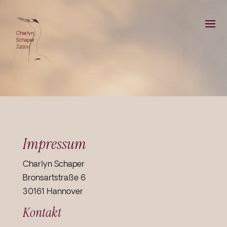
Impressum
Charlyn Schaper
Bronsartstraße 6
30161 Hannover
Kontakt