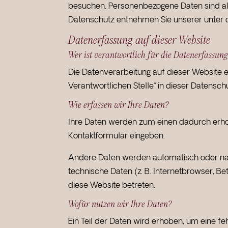
besuchen. Personenbezogene Daten sind all
Datenschutz entnehmen Sie unserer unter 
Datenerfassung auf dieser Website
Wer ist verantwortlich für die Datenerfassung
Die Datenverarbeitung auf dieser Website 
Verantwortlichen Stelle“ in dieser Datensc
Wie erfassen wir Ihre Daten?
Ihre Daten werden zum einen dadurch erhoben
Kontaktformular eingeben.
Andere Daten werden automatisch oder nach
technische Daten (z. B. Internetbrowser, Be
diese Website betreten.
Wofür nutzen wir Ihre Daten?
Ein Teil der Daten wird erhoben, um eine f