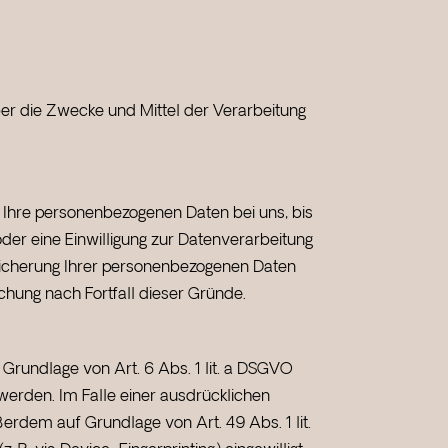
über die Zwecke und Mittel der Verarbeitung
 Ihre personenbezogenen Daten bei uns, bis
der eine Einwilligung zur Datenverarbeitung
peicherung Ihrer personenbezogenen Daten
chung nach Fortfall dieser Gründe.
 Grundlage von Art. 6 Abs. 1 lit. a DSGVO
werden. Im Falle einer ausdrücklichen
erdem auf Grundlage von Art. 49 Abs. 1 lit.