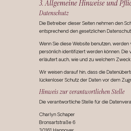
3. Allgemeine Hinweise und Pfli
Datenschutz
Die Betreiber dieser Seiten nehmen den Sc
entsprechend den gesetzlichen Datenschutz
Wenn Sie diese Website benutzen, werden 
persönlich identifiziert werden können. Die
erläutert auch, wie und zu welchem Zweck 
Wir weisen darauf hin, dass die Datenübertr
lückenloser Schutz der Daten vor dem Zugrif
Hinweis zur verantwortlichen Stelle
Die verantwortliche Stelle für die Datenvera
Charlyn Schaper
Bronsartstraße 6
30161 Hannover