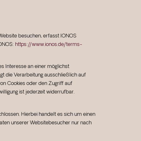
 Website besuchen, erfasst IONOS
 IONOS:
https://www.ionos.de/terms-
es Interesse an einer möglichst
gt die Verarbeitung ausschließlich auf
von Cookies oder den Zugriff auf
lligung ist jederzeit widerrufbar.
hlossen. Hierbei handelt es sich um einen
 Daten unserer Websitebesucher nur nach