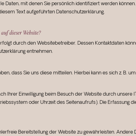
e Daten, mit denen Sie persönlich identifiziert werden könne
diesem Text aufgeführten Datenschutzerklärung.
 auf dieser Website?
erfolgt durch den Websitebetreiber. Dessen Kontaktdaten könn
hutzerklärung entnehmen.
, dass Sie uns diese mitteilen. Hierbei kann es sich z. B. um 
 Ihrer Einwilligung beim Besuch der Website durch unsere I
triebssystem oder Uhrzeit des Seitenaufrufs). Die Erfassung di
ehlerfreie Bereitstellung der Website zu gewährleisten. Andere