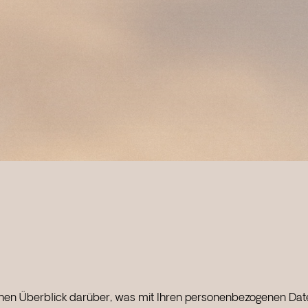
hen Überblick darüber, was mit Ihren personenbezogenen Date