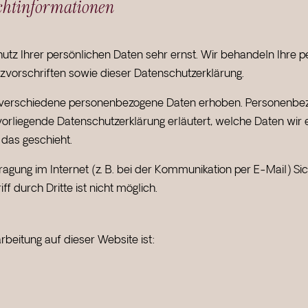
cht­informationen
hutz Ihrer persönlichen Daten sehr ernst. Wir behandeln Ihre
vorschriften sowie dieser Datenschutzerklärung.
verschiedene personenbezogene Daten erhoben. Personenbezo
 vorliegende Datenschutzerklärung erläutert, welche Daten wir 
das geschieht.
agung im Internet (z. B. bei der Kommunikation per E-Mail) Si
f durch Dritte ist nicht möglich.
rbeitung auf dieser Website ist: