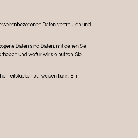
 personenbezogenen Daten vertraulich und
gene Daten sind Daten, mit denen Sie
erheben und wofür wir sie nutzen. Sie
cherheitslücken aufweisen kann. Ein