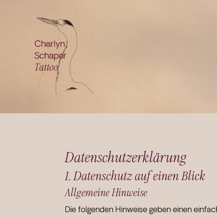
Datenschutz­erklärung
1. Datenschutz auf einen Blick
Allgemeine Hinweise
Die folgenden Hinweise geben einen einfac