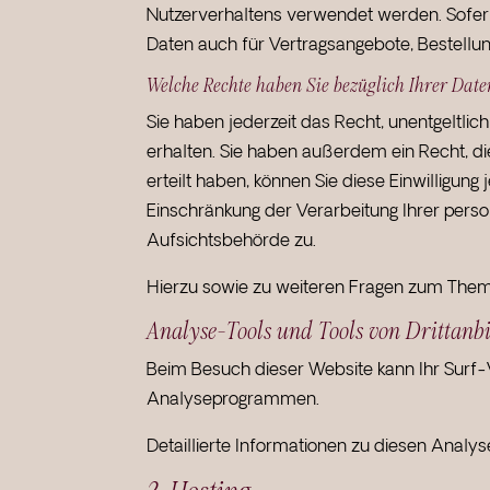
Nutzerverhaltens verwendet werden. Sofer
Daten auch für Vertragsangebote, Bestellun
Welche Rechte haben Sie bezüglich Ihrer Dat
Sie haben jederzeit das Recht, unentgeltl
erhalten. Sie haben außerdem ein Recht, di
erteilt haben, können Sie diese Einwilligu
Einschränkung der Verarbeitung Ihrer pers
Aufsichtsbehörde zu.
Hierzu sowie zu weiteren Fragen zum Them
Analyse-Tools und Tools von Dritt­anb
Beim Besuch dieser Website kann Ihr Surf-
Analyseprogrammen.
Detaillierte Informationen zu diesen Analy