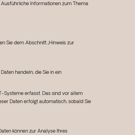
n. Ausführliche Informationen zum Thema
en Sie dem Abschnitt „Hinweis zur
Daten handeln, die Sie in ein
T-Systeme erfasst. Das sind vor allem
eser Daten erfolgt automatisch, sobald Sie
 Daten können zur Analyse Ihres